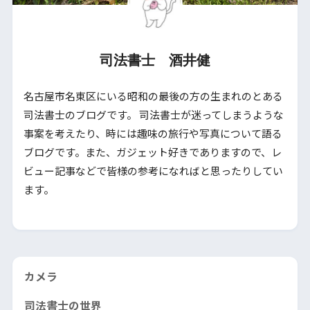
司法書士 酒井健
名古屋市名東区にいる昭和の最後の方の生まれのとある
司法書士のブログです。 司法書士が迷ってしまうような
事案を考えたり、時には趣味の旅行や写真について語る
ブログです。また、ガジェット好きでありますので、レ
ビュー記事などで皆様の参考になればと思ったりしてい
ます。
カメラ
司法書士の世界