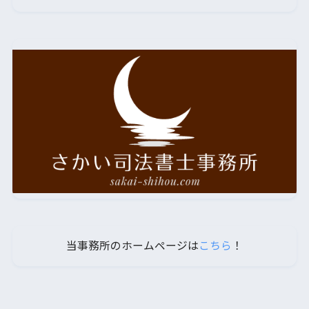
当事務所のホームページは
こちら
！