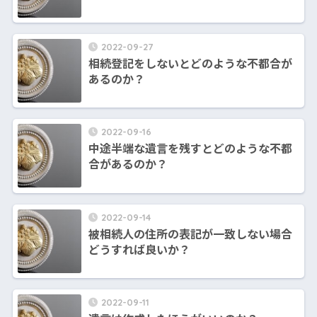
2022-09-27
相続登記をしないとどのような不都合が
あるのか？
2022-09-16
中途半端な遺言を残すとどのような不都
合があるのか？
2022-09-14
被相続人の住所の表記が一致しない場合
どうすれば良いか？
2022-09-11