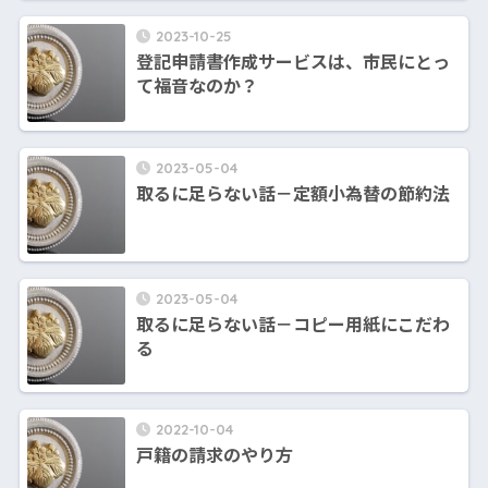
2023-10-25
登記申請書作成サービスは、市民にとっ
て福音なのか？
2023-05-04
取るに足らない話－定額小為替の節約法
2023-05-04
取るに足らない話－コピー用紙にこだわ
る
2022-10-04
戸籍の請求のやり方