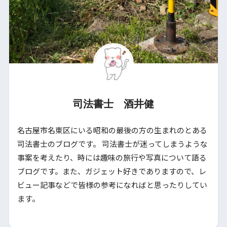
司法書士 酒井健
名古屋市名東区にいる昭和の最後の方の生まれのとある
司法書士のブログです。 司法書士が迷ってしまうような
事案を考えたり、時には趣味の旅行や写真について語る
ブログです。また、ガジェット好きでありますので、レ
ビュー記事などで皆様の参考になればと思ったりしてい
ます。