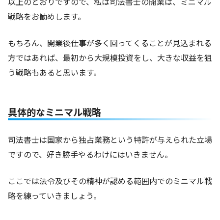
以上のとおりですので、私は司法書士の開業は、ミニマル
戦略をお勧めします。
もちろん、開業後仕事が多く回ってくることが見込まれる
方ではあれば、最初から大規模投資をし、大きな収益を狙
う戦略もあると思います。
具体的なミニマル戦略
司法書士は国家から独占業務という特許が与えられた立場
ですので、好き勝手やるわけにはいきません。
ここでは法令及びその精神が認める範囲内でのミニマル戦
略を練っていきましょう。