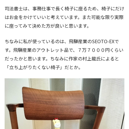
司法書士は、事務仕事で長く椅子に座るため、椅子にだけ
はお金をかけていいと考えています。また可能な限り実際
に座ってみて決めた方が良いと思います。
ちなみに私が使っているのは、飛騨産業のSEOTO-EXで
す。飛騨産業のアウトレット品で、７万７０００円くらい
だったかと思います。ちなみに作家の村上龍氏によると
「立ち上がりたくない椅子」だとか。