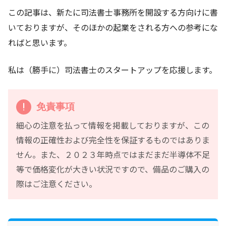
この記事は、新たに司法書士事務所を開設する方向けに書
いておりますが、そのほかの起業をされる方への参考にな
ればと思います。
私は（勝手に）司法書士のスタートアップを応援します。
免責事項
細心の注意を払って情報を掲載しておりますが、この
情報の正確性および完全性を保証するものではありま
せん。また、２０２３年時点ではまだまだ半導体不足
等で価格変化が大きい状況ですので、備品のご購入の
際はご注意ください。