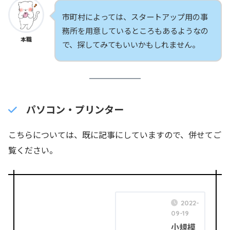
市町村によっては、スタートアップ用の事
務所を用意しているところもあるようなの
本職
で、探してみてもいいかもしれません。
パソコン・プリンター
こちらについては、既に記事にしていますので、併せてご
覧ください。
2022-
09-19
小規模