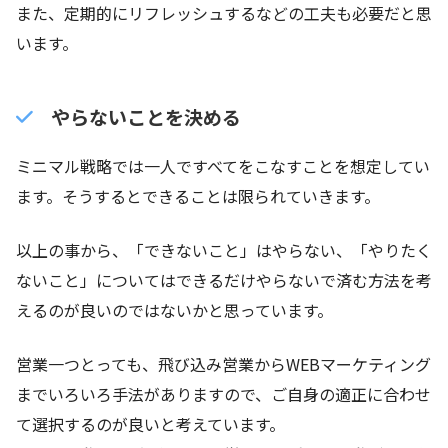
また、定期的にリフレッシュするなどの工夫も必要だと思
います。
やらないことを決める
ミニマル戦略では一人ですべてをこなすことを想定してい
ます。そうするとできることは限られていきます。
以上の事から、「できないこと」はやらない、「やりたく
ないこと」についてはできるだけやらないで済む方法を考
えるのが良いのではないかと思っています。
営業一つとっても、飛び込み営業からWEBマーケティング
までいろいろ手法がありますので、ご自身の適正に合わせ
て選択するのが良いと考えています。