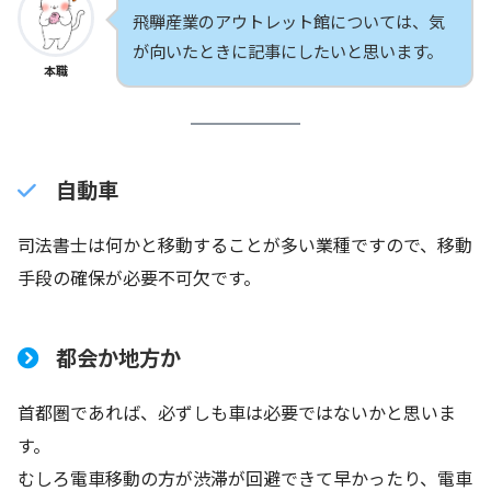
飛騨産業のアウトレット館については、気
が向いたときに記事にしたいと思います。
本職
自動車
司法書士は何かと移動することが多い業種ですので、移動
手段の確保が必要不可欠です。
都会か地方か
首都圏であれば、必ずしも車は必要ではないかと思いま
す。
むしろ電車移動の方が渋滞が回避できて早かったり、電車