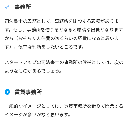
事務所
司法書士の義務として、事務所を開設する義務がありま
す。もし、事務所を借りるとなると結構な出費となります
から（おそらく人件費の次くらいの経費になると思いま
す）、慎重な判断をしたいところです。
スタートアップの司法書士の事務所の候補としては、次の
ようなものがあるでしょう。
賃貸事務所
一般的なイメージとしては、賃貸事務所を借りて開業する
イメージが多いかなと思います。