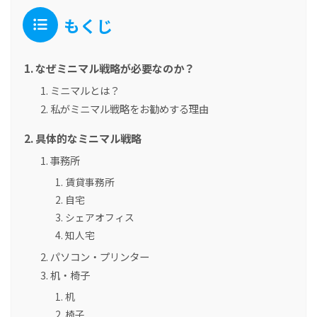
もくじ
なぜミニマル戦略が必要なのか？
ミニマルとは？
私がミニマル戦略をお勧めする理由
具体的なミニマル戦略
事務所
賃貸事務所
自宅
シェアオフィス
知人宅
パソコン・プリンター
机・椅子
机
椅子