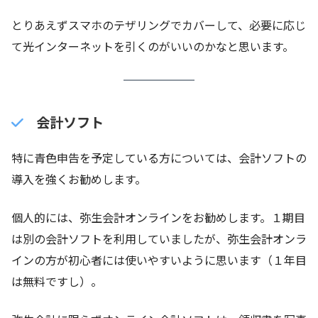
とりあえずスマホのテザリングでカバーして、必要に応じ
て光インターネットを引くのがいいのかなと思います。
会計ソフト
特に青色申告を予定している方については、会計ソフトの
導入を強くお勧めします。
個人的には、弥生会計オンラインをお勧めします。１期目
は別の会計ソフトを利用していましたが、弥生会計オンラ
インの方が初心者には使いやすいように思います（１年目
は無料ですし）。