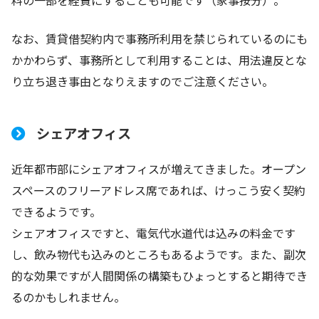
なお、賃貸借契約内で事務所利用を禁じられているのにも
かかわらず、事務所として利用することは、用法違反とな
り立ち退き事由となりえますのでご注意ください。
シェアオフィス
近年都市部にシェアオフィスが増えてきました。オープン
スペースのフリーアドレス席であれば、けっこう安く契約
できるようです。
シェアオフィスですと、電気代水道代は込みの料金です
し、飲み物代も込みのところもあるようです。また、副次
的な効果ですが人間関係の構築もひょっとすると期待でき
るのかもしれません。