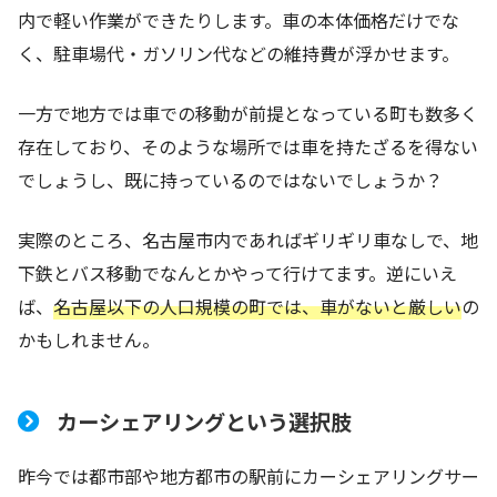
内で軽い作業ができたりします。車の本体価格だけでな
く、駐車場代・ガソリン代などの維持費が浮かせます。
一方で地方では車での移動が前提となっている町も数多く
存在しており、そのような場所では車を持たざるを得ない
でしょうし、既に持っているのではないでしょうか？
実際のところ、名古屋市内であればギリギリ車なしで、地
下鉄とバス移動でなんとかやって行けてます。逆にいえ
ば、
名古屋以下の人口規模の町では、車がないと厳しい
の
かもしれません。
カーシェアリングという選択肢
昨今では都市部や地方都市の駅前にカーシェアリングサー