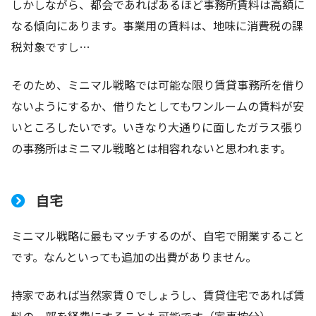
しかしながら、都会であればあるほど事務所賃料は高額に
なる傾向にあります。事業用の賃料は、地味に消費税の課
税対象ですし…
そのため、ミニマル戦略では可能な限り賃貸事務所を借り
ないようにするか、借りたとしてもワンルームの賃料が安
いところしたいです。いきなり大通りに面したガラス張り
の事務所はミニマル戦略とは相容れないと思われます。
自宅
ミニマル戦略に最もマッチするのが、自宅で開業すること
です。なんといっても追加の出費がありません。
持家であれば当然家賃０でしょうし、賃貸住宅であれば賃
料の一部を経費にすることも可能です（家事按分）。