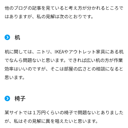
他のブログの記事を見ていると考え方が分かれるところで
はありますが、私の見解は次のとおりです。
机
机に関しては、ニトリ、IKEAやアウトレット家具にある机
でなんら問題ないと思います。できれば広い机の方が作業
効率はいいのですが、そこは部屋の広さとの相談になると
思います。
椅子
某サイトでは１万円くらいの椅子で問題ないとありました
が、私はその見解に異を唱えたいと思います。