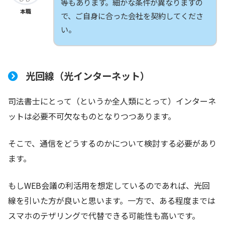
等もあります。細かな条件が異なりますの
本職
で、ご自身に合った会社を契約してくださ
い。
光回線（光インターネット）
司法書士にとって（というか全人類にとって）インターネ
ットは必要不可欠なものとなりつつあります。
そこで、通信をどうするのかについて検討する必要があり
ます。
もしWEB会議の利活用を想定しているのであれば、光回
線を引いた方が良いと思います。一方で、ある程度までは
スマホのテザリングで代替できる可能性も高いです。