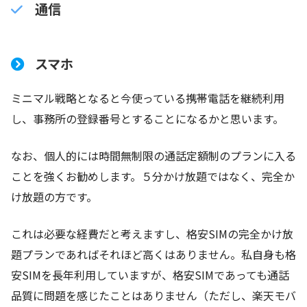
通信
スマホ
ミニマル戦略となると今使っている携帯電話を継続利用
し、事務所の登録番号とすることになるかと思います。
なお、個人的には時間無制限の通話定額制のプランに入る
ことを強くお勧めします。５分かけ放題ではなく、完全か
け放題の方です。
これは必要な経費だと考えますし、格安SIMの完全かけ放
題プランであればそれほど高くはありません。私自身も格
安SIMを長年利用していますが、格安SIMであっても通話
品質に問題を感じたことはありません（ただし、楽天モバ