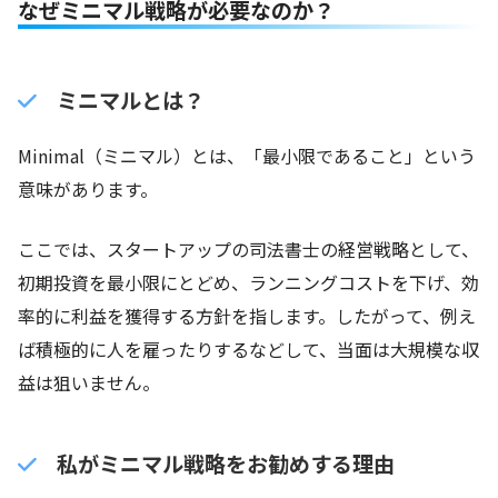
なぜミニマル戦略が必要なのか？
ミニマルとは？
Minimal（ミニマル）とは、「最小限であること」という
意味があります。
ここでは、スタートアップの司法書士の経営戦略として、
初期投資を最小限にとどめ、ランニングコストを下げ、効
率的に利益を獲得する方針を指します。したがって、例え
ば積極的に人を雇ったりするなどして、当面は大規模な収
益は狙いません。
私がミニマル戦略をお勧めする理由