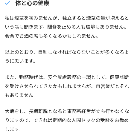
体と心の健康
私は煙草を喫みませんが、独立すると煙草の量が増えると
いう話も聞きます。間食を止める人も環境もありません。
会合でお酒の席も多くなるかもしれません。
以上のとおり、自制しなければならないことが多くなるよ
うに思います。
また、勤務時代は、安全配慮義務の一環として、健康診断
を受けさせられてきたかもしれませんが、自営業だとそれ
もありません。
大病をし、長期離脱となると事務所経営が立ち行かなくな
りますので、できれば定期的な人間ドックの受診をお勧め
します。