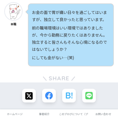
お金の面で胃が痛い日々を過ごしてはいま
すが、独立して良かったと思っています。
本職
前の職場環境はいい環境ではありました
が、今から勤務に戻りたくはありません。
独立すると皆さんもそんな心境になるので
はないでしょうか？
にしても金がない…(笑)
SHARE
ホームページ
筆者紹介
このブログについて（プライバシーポリシー）
お問い合わせ