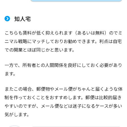
知人宅
こちらも賃料が低く抑えられます（あるいは無料）のでミ
ニマル戦略にマッチしておりお勧めできます。利点は自宅
での開業とほぼ同じかと思います。
一方で、所有者との人間関係を良好にしておく必要があり
ます。
またこの場合、郵便物やメール便がちゃんと届くような体
制を作っておくことをおすすめします。郵便は比較的届き
やすいのですが、メール便などは迷子になるケースが多い
気がします。