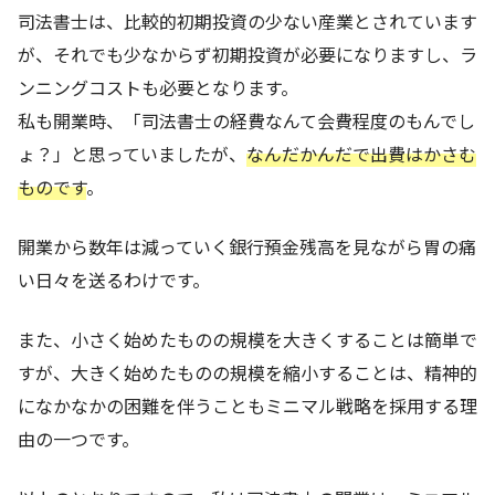
司法書士は、比較的初期投資の少ない産業とされています
が、それでも少なからず初期投資が必要になりますし、ラ
ンニングコストも必要となります。
私も開業時、「司法書士の経費なんて会費程度のもんでし
ょ？」と思っていましたが、
なんだかんだで出費はかさむ
ものです
。
開業から数年は減っていく銀行預金残高を見ながら胃の痛
い日々を送るわけです。
また、小さく始めたものの規模を大きくすることは簡単で
すが、大きく始めたものの規模を縮小することは、精神的
になかなかの困難を伴うこともミニマル戦略を採用する理
由の一つです。