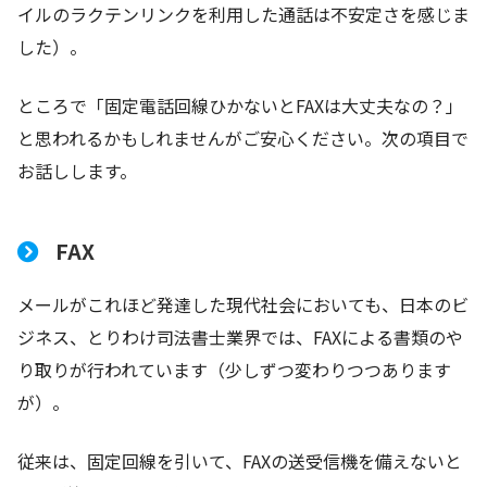
イルのラクテンリンクを利用した通話は不安定さを感じま
した）。
ところで「固定電話回線ひかないとFAXは大丈夫なの？」
と思われるかもしれませんがご安心ください。次の項目で
お話しします。
FAX
メールがこれほど発達した現代社会においても、日本のビ
ジネス、とりわけ司法書士業界では、FAXによる書類のや
り取りが行われています（少しずつ変わりつつあります
が）。
従来は、固定回線を引いて、FAXの送受信機を備えないと