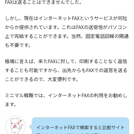
FAXは送ることはできませんでした。
しかし、現在はインターネットFAXというサービスが何社
からか提供されています。これはFAXの送受信がパソコン
上で完結することができます。当然、固定電話回線の開通
も不要です。
極端に言えば、来たFAXに対して、印刷することなく返信
することも可能ですから、出先からもFAXでの返答を送る
ことができるので、大変便利です。
ミニマル戦略では、インターネットFAXの利用をお勧めし
ます。
インターネットFAXで検索すると比較サイト