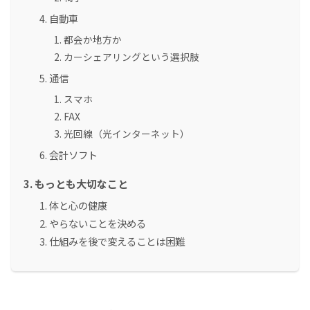
自動車
都会か地方か
カーシェアリングという選択肢
通信
スマホ
FAX
光回線（光インターネット）
会計ソフト
もっとも大切なこと
体と心の健康
やらないことを決める
仕組みを後で変えることは困難