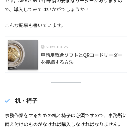
です。AMAZONで中華製の安価なリーダーがありますの
で、導入してみてはいかがでしょうか？
こんな記事も書いています。
2022-08-25
申請用総合ソフトとQRコードリーダー
を接続する方法
机・椅子
事務作業をするための机と椅子は必須ですので、事務所に
備え付けのものがなければ購入しなければなりません。