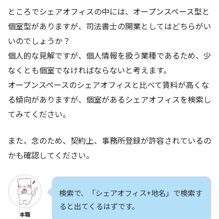
ところでシェアオフィスの中には、オープンスペース型と
個室型がありますが、司法書士の開業としてはどちらがい
いのでしょうか？
個人的な見解ですが、個人情報を扱う業種であるため、少
なくとも個室でなければならないと考えます。
オープンスペースのシェアオフィスと比べて賃料が高くな
る傾向がありますが、個室があるシェアオフィスを検索し
てみてください。
また、念のため、契約上、事務所登録が許容されているの
かも確認してください。
検索で、「シェアオフィス+地名」で検索す
ると出てくるはずです。
本職