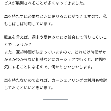
ビスが展開されることが多くなってきました。
車を持たずに必要なときに借りることができますので、私
もしばしば利用しています。
難点を言えば、週末や夏休みなどは競合して借りにくいこ
とでしょうか？
また、返却時間が決まっていますので、どれだけ時間がか
かるかわからない相談などにカーシェアで行くと、時間を
気にすることになるので、何かとひやひやします。
車を持たないのであれば、カーシェアリングの利用も検討
しておくといいと思います。