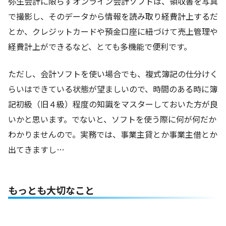
弥生会計に限らずオンライン会計ソフトは、領収書を写真
で撮影し、そのデータから情報を読み取り経費計上するだ
とか、クレジットカードや預金口座に紐づけて売上管理や
経費計上ができるなど、とても多機能で便利です。
ただし、会計ソフトを使い場合でも、複式簿記の仕分けく
らいはできている状態が望ましいので、時間のある時に簿
記初級（旧４級）程度の知識をマスターしておいた方が良
いかと思います。でないと、ソフトを使う際に何が何だか
わかりませんので。実務では、事業主貸とか事業主借とか
出てきますし…
もっとも大切なこと