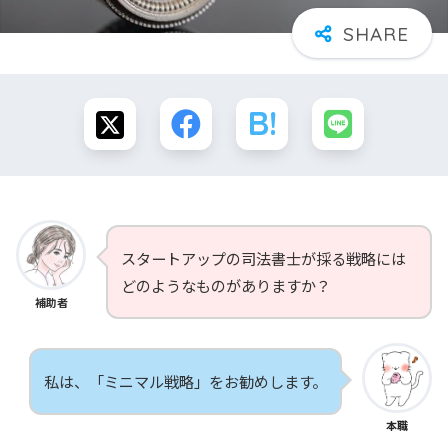
スタートアップの司法書士が採る戦略には
どのようなものがありますか？
補助者
私は、「ミニマル戦略」をお勧めします。
本職