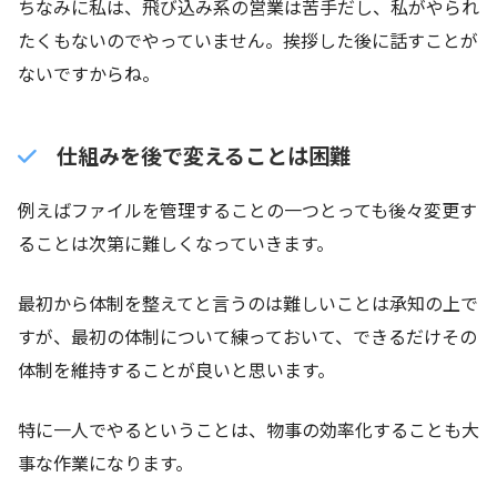
ちなみに私は、飛び込み系の営業は苦手だし、私がやられ
たくもないのでやっていません。挨拶した後に話すことが
ないですからね。
仕組みを後で変えることは困難
例えばファイルを管理することの一つとっても後々変更す
ることは次第に難しくなっていきます。
最初から体制を整えてと言うのは難しいことは承知の上で
すが、最初の体制について練っておいて、できるだけその
体制を維持することが良いと思います。
特に一人でやるということは、物事の効率化することも大
事な作業になります。