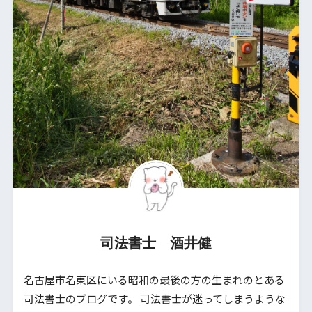
司法書士 酒井健
名古屋市名東区にいる昭和の最後の方の生まれのとある
司法書士のブログです。 司法書士が迷ってしまうような