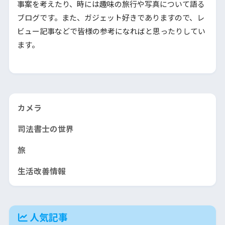
事案を考えたり、時には趣味の旅行や写真について語る
ブログです。また、ガジェット好きでありますので、レ
ビュー記事などで皆様の参考になればと思ったりしてい
ます。
カメラ
司法書士の世界
旅
生活改善情報
人気記事