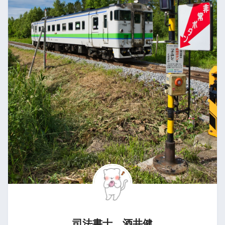
司法書士 酒井健