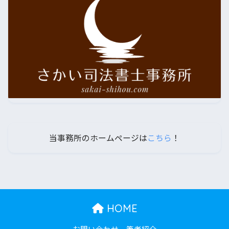
当事務所のホームページは
こちら
！
HOME
お問い合わせ
筆者紹介