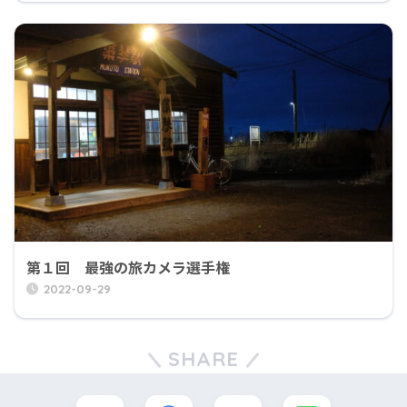
第１回 最強の旅カメラ選手権
2022-09-29
SHARE