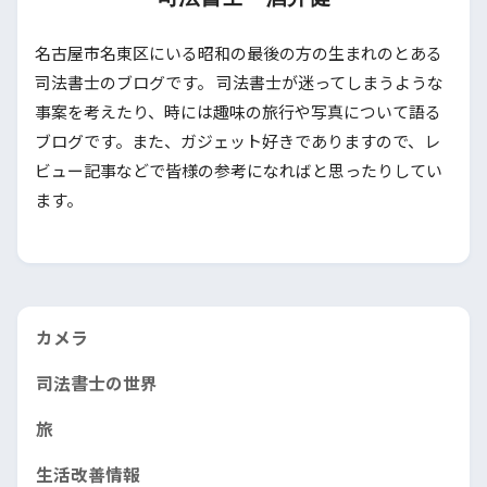
名古屋市名東区にいる昭和の最後の方の生まれのとある
司法書士のブログです。 司法書士が迷ってしまうような
事案を考えたり、時には趣味の旅行や写真について語る
ブログです。また、ガジェット好きでありますので、レ
ビュー記事などで皆様の参考になればと思ったりしてい
ます。
カメラ
司法書士の世界
旅
生活改善情報