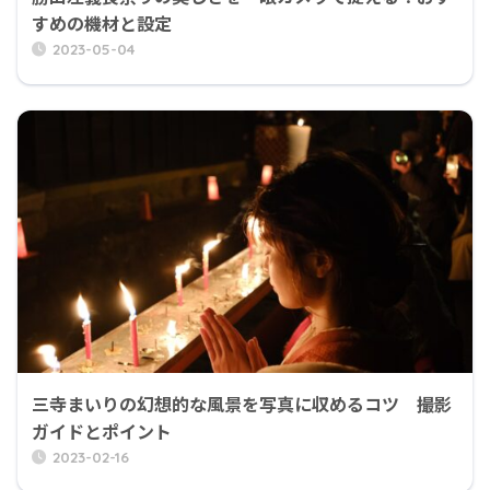
すめの機材と設定
2023-05-04
三寺まいりの幻想的な風景を写真に収めるコツ 撮影
ガイドとポイント
2023-02-16