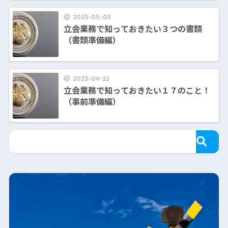
2023-05-05
立会業務で知っておきたい３つの書類
（書類準備編）
2023-04-22
立会業務で知っておきたい１７のこと！
（事前準備編）