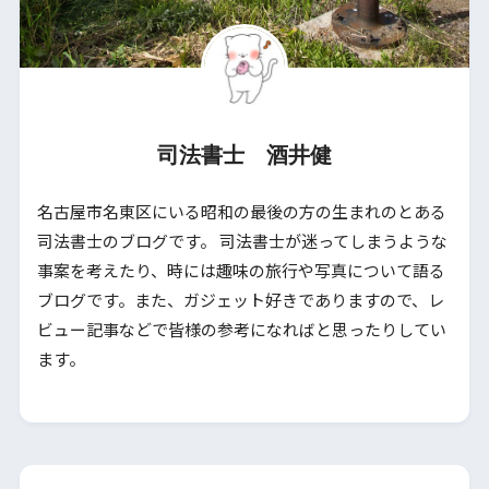
司法書士 酒井健
名古屋市名東区にいる昭和の最後の方の生まれのとある
司法書士のブログです。 司法書士が迷ってしまうような
事案を考えたり、時には趣味の旅行や写真について語る
ブログです。また、ガジェット好きでありますので、レ
ビュー記事などで皆様の参考になればと思ったりしてい
ます。