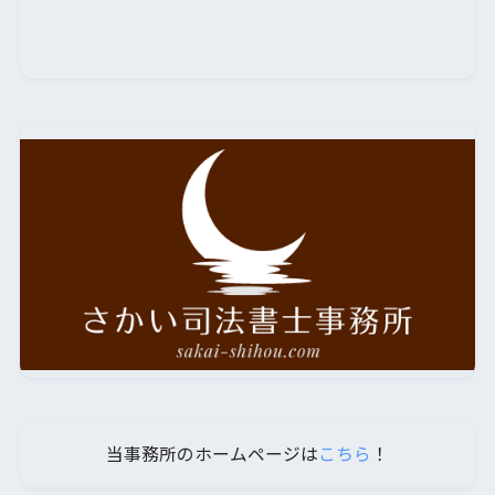
当事務所のホームページは
こちら
！