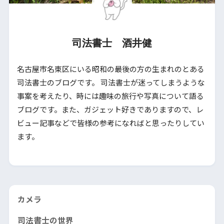
司法書士 酒井健
名古屋市名東区にいる昭和の最後の方の生まれのとある
司法書士のブログです。 司法書士が迷ってしまうような
事案を考えたり、時には趣味の旅行や写真について語る
ブログです。また、ガジェット好きでありますので、レ
ビュー記事などで皆様の参考になればと思ったりしてい
ます。
カメラ
司法書士の世界