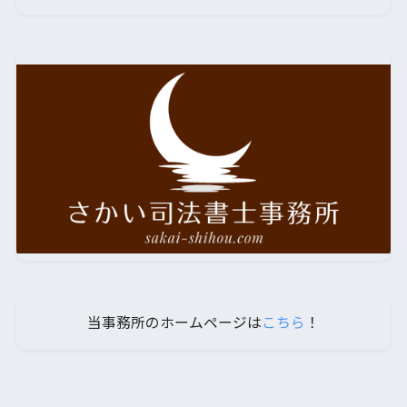
当事務所のホームページは
こちら
！