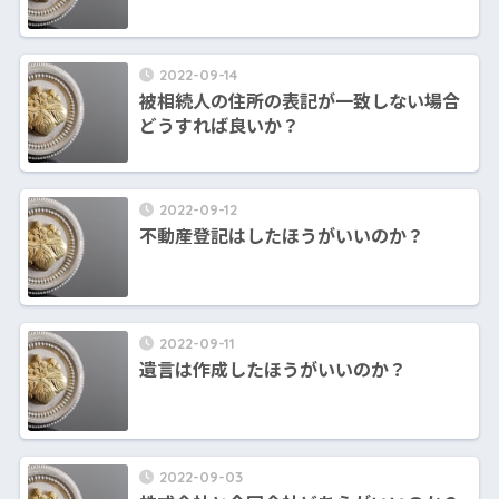
2022-09-14
被相続人の住所の表記が一致しない場合
どうすれば良いか？
2022-09-12
不動産登記はしたほうがいいのか？
2022-09-11
遺言は作成したほうがいいのか？
2022-09-03