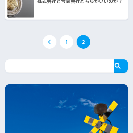
株式会社と合同会社どちらがいいのか？
1
2