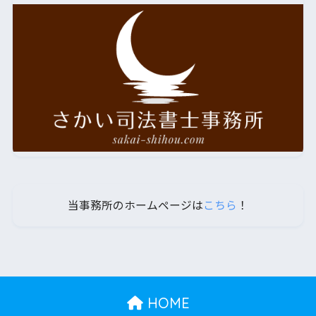
当事務所のホームページは
こちら
！
HOME