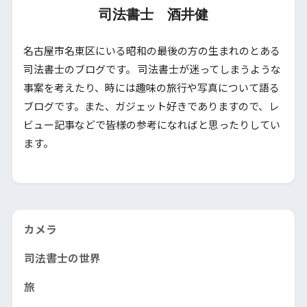
司法書士 酒井健
名古屋市名東区にいる昭和の最後の方の生まれのとある
司法書士のブログです。 司法書士が迷ってしまうような
事案を考えたり、時には趣味の旅行や写真について語る
ブログです。また、ガジェット好きでありますので、レ
ビュー記事などで皆様の参考になればと思ったりしてい
ます。
カメラ
司法書士の世界
旅