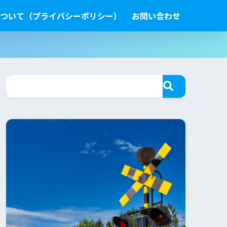
ついて（プライバシーポリシー）
お問い合わせ