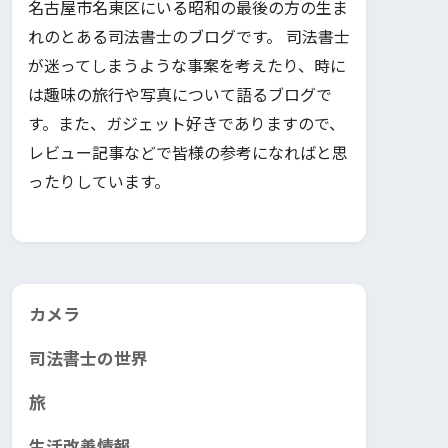
名古屋市名東区にいる昭和の最後の方の生ま
れのとある司法書士のブログです。 司法書士
が迷ってしまうような事案を考えたり、時に
は趣味の旅行や写真について語るブログで
す。また、ガジェット好きでありますので、
レビュー記事などで皆様の参考になればと思
ったりしています。
カメラ
司法書士の世界
旅
生活改善情報