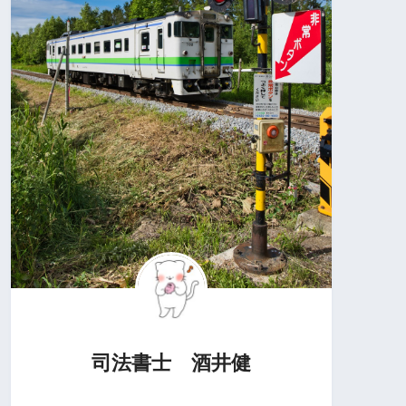
司法書士 酒井健