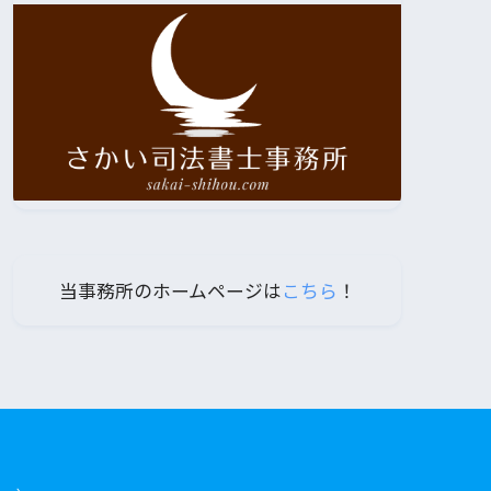
当事務所のホームページは
こちら
！